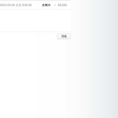
2012-03-26 오전 9:54:28
조회수
59,330